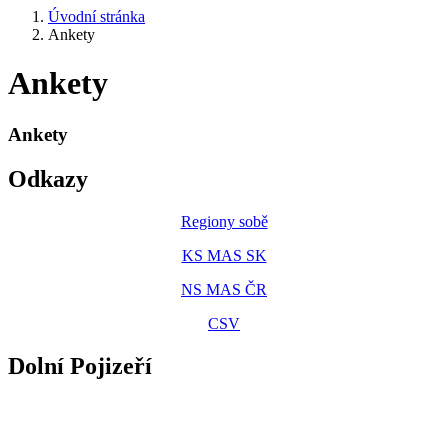
Úvodní stránka
Ankety
Ankety
Ankety
Odkazy
Regiony sobě
KS MAS SK
NS MAS ČR
CSV
Dolní Pojizeří