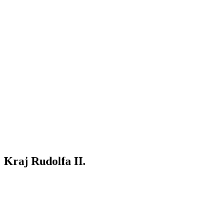
Kraj Rudolfa II.