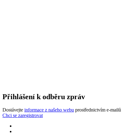
Přihlášení k odběru zpráv
Dostávejte
informace z našeho webu
prostřednictvím e-mailů
Chci se zaregistrovat