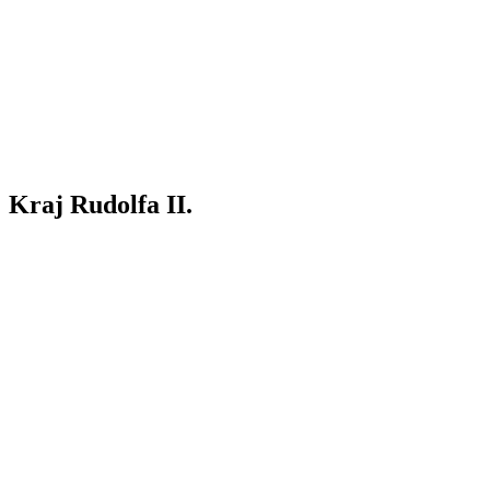
Kraj Rudolfa II.