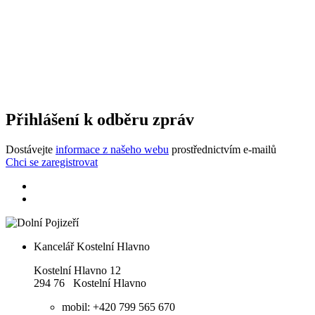
Přihlášení k odběru zpráv
Dostávejte
informace z našeho webu
prostřednictvím e-mailů
Chci se zaregistrovat
Kancelář Kostelní Hlavno
Kostelní Hlavno 12
294 76 Kostelní Hlavno
mobil: +420 799 565 670