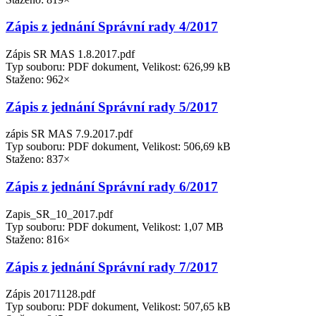
Zápis z jednání Správní rady 4/2017
Zápis SR MAS 1.8.2017.pdf
Typ souboru: PDF dokument, Velikost: 626,99 kB
Staženo: 962×
Zápis z jednání Správní rady 5/2017
zápis SR MAS 7.9.2017.pdf
Typ souboru: PDF dokument, Velikost: 506,69 kB
Staženo: 837×
Zápis z jednání Správní rady 6/2017
Zapis_SR_10_2017.pdf
Typ souboru: PDF dokument, Velikost: 1,07 MB
Staženo: 816×
Zápis z jednání Správní rady 7/2017
Zápis 20171128.pdf
Typ souboru: PDF dokument, Velikost: 507,65 kB