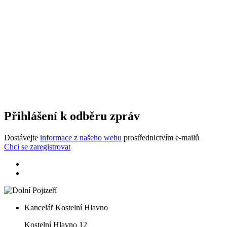
Přihlášení k odběru zpráv
Dostávejte
informace z našeho webu
prostřednictvím e-mailů
Chci se zaregistrovat
Kancelář Kostelní Hlavno
Kostelní Hlavno 12