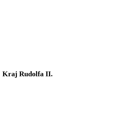
Kraj Rudolfa II.