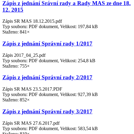
Zápis z jednání Srávní rady a Rady MAS ze dne 18.
12. 2015
Zápis SR MAS 18.12.2015.pdf
Typ souboru: PDF dokument, Velikost: 197,84 kB
Staženo: 841×
Zápis z jednání Správní rady 1/2017
Zápis 2017_04_25.pdf
Typ souboru: PDF dokument, Velikost: 254,8 kB
Staženo: 755×
Zápis z jednání Správní rady 2/2017
Zápis SR MAS 23.5.2017.PDF
Typ souboru: PDF dokument, Velikost: 927,39 kB
Staženo: 852×
Zápis z jednání Správní rady 3/2017
Zápis SR MAS 27.6.2017.pdf
Typ souboru: PDF dokument, Velikost: 583,54 kB
Staženo: 819×