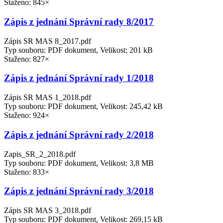
Staženo: 845×
Zápis z jednání Správní rady 8/2017
Zápis SR MAS 8_2017.pdf
Typ souboru: PDF dokument, Velikost: 201 kB
Staženo: 827×
Zápis z jednání Správní rady 1/2018
Zápis SR MAS 1_2018.pdf
Typ souboru: PDF dokument, Velikost: 245,42 kB
Staženo: 924×
Zápis z jednání Správní rady 2/2018
Zapis_SR_2_2018.pdf
Typ souboru: PDF dokument, Velikost: 3,8 MB
Staženo: 833×
Zápis z jednání Správní rady 3/2018
Zápis SR MAS 3_2018.pdf
Typ souboru: PDF dokument, Velikost: 269,15 kB