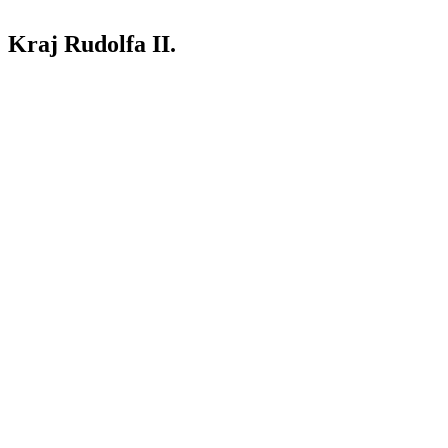
Kraj Rudolfa II.