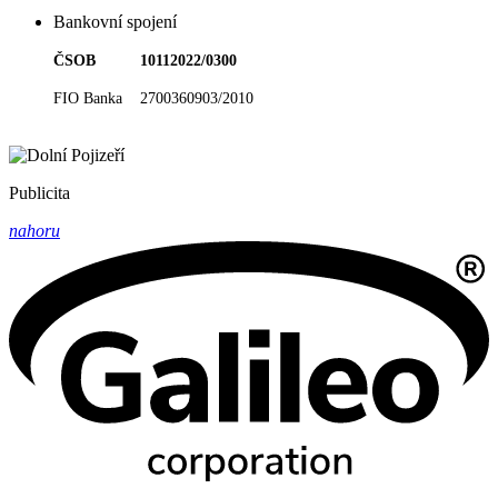
Bankovní spojení
ČSOB 10112022/0300
FIO Banka 2700360903/2010
Publicita
nahoru