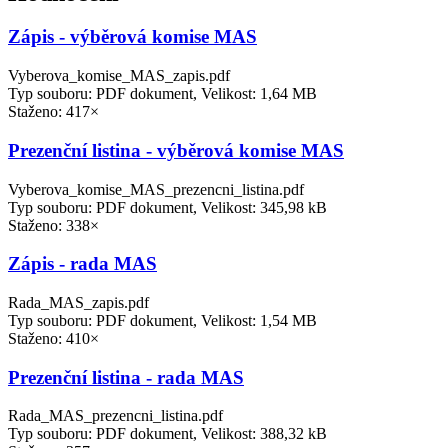
Zápis - výběrová komise MAS
Vyberova_komise_MAS_zapis.pdf
Typ souboru: PDF dokument, Velikost: 1,64 MB
Staženo: 417×
Prezenční listina - výběrová komise MAS
Vyberova_komise_MAS_prezencni_listina.pdf
Typ souboru: PDF dokument, Velikost: 345,98 kB
Staženo: 338×
Zápis - rada MAS
Rada_MAS_zapis.pdf
Typ souboru: PDF dokument, Velikost: 1,54 MB
Staženo: 410×
Prezenční listina - rada MAS
Rada_MAS_prezencni_listina.pdf
Typ souboru: PDF dokument, Velikost: 388,32 kB