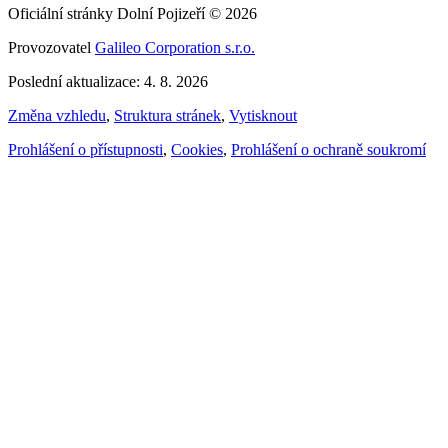
Oficiální stránky Dolní Pojizeří © 2026
Provozovatel
Galileo Corporation s.r.o.
Poslední aktualizace: 4. 8. 2026
Změna vzhledu
,
Struktura stránek
,
Vytisknout
Prohlášení o přístupnosti
,
Cookies
,
Prohlášení o ochraně soukromí