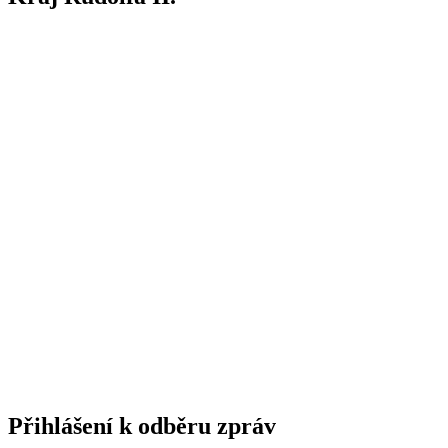
Přihlášení k odběru zpráv