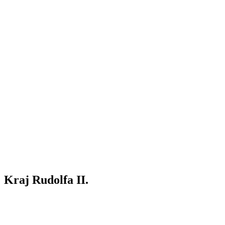
Kraj Rudolfa II.