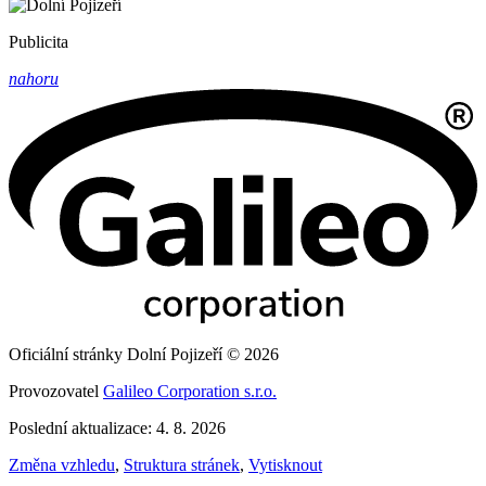
Publicita
nahoru
Oficiální stránky Dolní Pojizeří © 2026
Provozovatel
Galileo Corporation s.r.o.
Poslední aktualizace: 4. 8. 2026
Změna vzhledu
,
Struktura stránek
,
Vytisknout