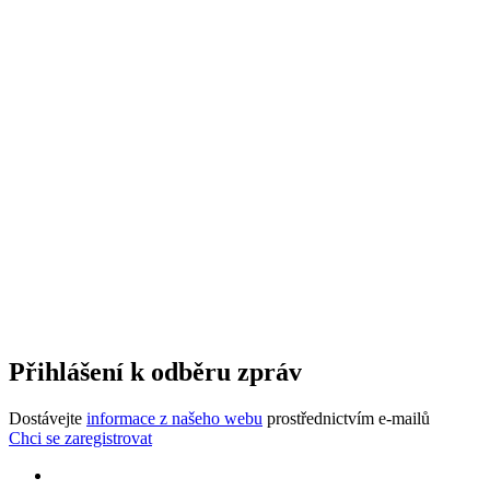
Přihlášení k odběru zpráv
Dostávejte
informace z našeho webu
prostřednictvím e-mailů
Chci se zaregistrovat