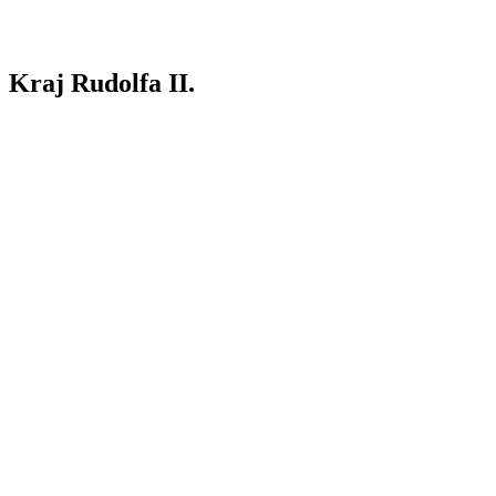
Kraj Rudolfa II.