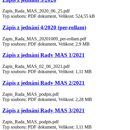
Zapis_Rada_MAS_2020_06_25.pdf
Typ souboru: PDF dokument, Velikost: 524,55 kB
Zápis z jednání 4/2020 (per-rollam)
Zapis_Rada_MAS_20201009_per-rollam.pdf
Typ souboru: PDF dokument, Velikost: 2,9 MB
Zápis z jednání Rady MAS 1/2021
Zapis_Rada_MAS_02_06_2021.pdf
Typ souboru: PDF dokument, Velikost: 1,11 MB
Zápis z jednání Rady MAS 2/2021
Zapis_Rada_MAS_podpis.pdf
Typ souboru: PDF dokument, Velikost: 2,28 MB
Zápis z jednání Rady MAS 3/2021
Zapis_Rada_MAS_podpis.pdf
Typ souboru: PDF dokument, Velikost: 3,11 MB