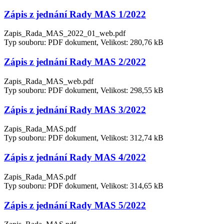
Zápis z jednání Rady MAS 1/2022
Zapis_Rada_MAS_2022_01_web.pdf
Typ souboru: PDF dokument, Velikost: 280,76 kB
Zápis z jednání Rady MAS 2/2022
Zapis_Rada_MAS_web.pdf
Typ souboru: PDF dokument, Velikost: 298,55 kB
Zápis z jednání Rady MAS 3/2022
Zapis_Rada_MAS.pdf
Typ souboru: PDF dokument, Velikost: 312,74 kB
Zápis z jednání Rady MAS 4/2022
Zapis_Rada_MAS.pdf
Typ souboru: PDF dokument, Velikost: 314,65 kB
Zápis z jednání Rady MAS 5/2022