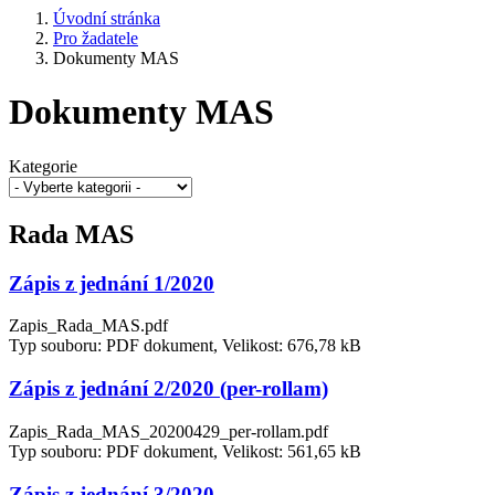
Úvodní stránka
Pro žadatele
Dokumenty MAS
Dokumenty MAS
Kategorie
Rada MAS
Zápis z jednání 1/2020
Zapis_Rada_MAS.pdf
Typ souboru: PDF dokument, Velikost: 676,78 kB
Zápis z jednání 2/2020 (per-rollam)
Zapis_Rada_MAS_20200429_per-rollam.pdf
Typ souboru: PDF dokument, Velikost: 561,65 kB
Zápis z jednání 3/2020