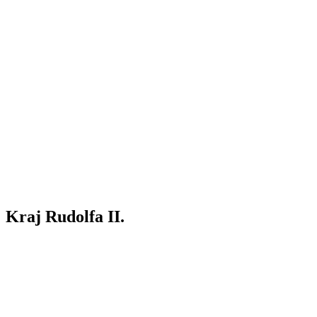
Kraj Rudolfa II.