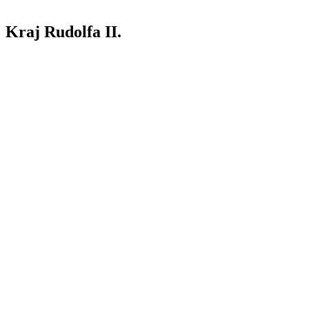
Kraj Rudolfa II.