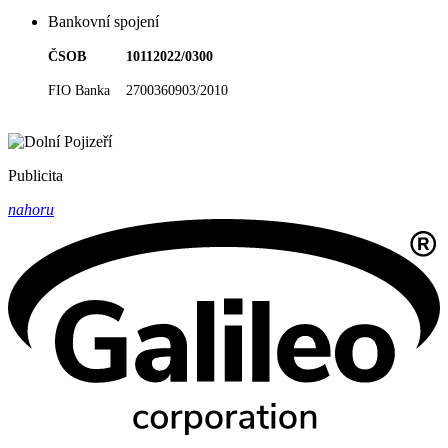
Bankovní spojení
ČSOB 10112022/0300
FIO Banka 2700360903/2010
Publicita
nahoru