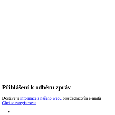
Přihlášení k odběru zpráv
Dostávejte
informace z našeho webu
prostřednictvím e-mailů
Chci se zaregistrovat