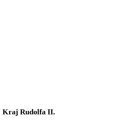
Kraj Rudolfa II.