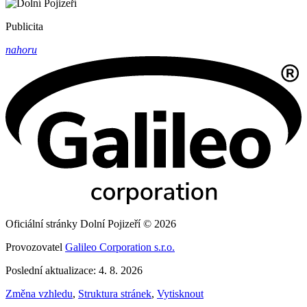
Publicita
nahoru
Oficiální stránky Dolní Pojizeří © 2026
Provozovatel
Galileo Corporation s.r.o.
Poslední aktualizace: 4. 8. 2026
Změna vzhledu
,
Struktura stránek
,
Vytisknout