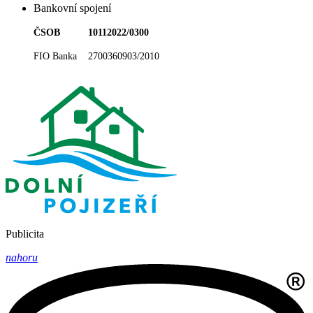
Bankovní spojení
ČSOB 10112022/0300
FIO Banka 2700360903/2010
Publicita
nahoru