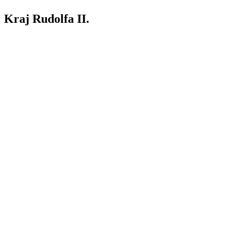
Kraj Rudolfa II.