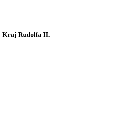
Kraj Rudolfa II.