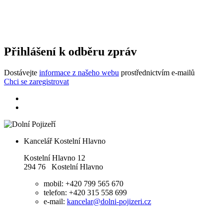
Přihlášení k odběru zpráv
Dostávejte
informace z našeho webu
prostřednictvím e-mailů
Chci se zaregistrovat
Kancelář Kostelní Hlavno
Kostelní Hlavno 12
294 76 Kostelní Hlavno
mobil: +420 799 565 670
telefon: +420 315 558 699
e-mail:
kancelar@dolni-pojizeri.cz