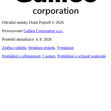
Oficiální stránky Dolní Pojizeří © 2026
Provozovatel
Galileo Corporation s.r.o.
Poslední aktualizace: 4. 8. 2026
Změna vzhledu
,
Struktura stránek
,
Vytisknout
Prohlášení o přístupnosti
,
Cookies
,
Prohlášení o ochraně soukromí