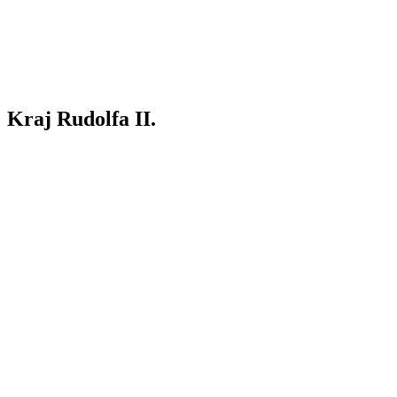
Kraj Rudolfa II.