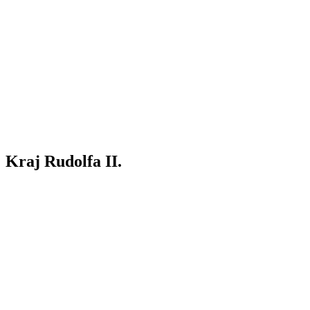
Kraj Rudolfa II.