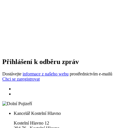
Přihlášení k odběru zpráv
Dostávejte
informace z našeho webu
prostřednictvím e-mailů
Chci se zaregistrovat
Kancelář Kostelní Hlavno
Kostelní Hlavno 12